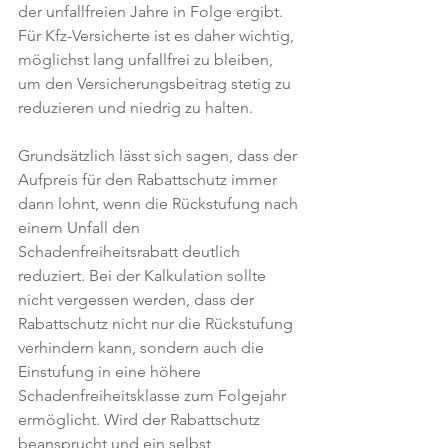
der unfallfreien Jahre in Folge ergibt. 
Für Kfz-Versicherte ist es daher wichtig, 
möglichst lang unfallfrei zu bleiben, 
um den Versicherungsbeitrag stetig zu 
reduzieren und niedrig zu halten.
Grundsätzlich lässt sich sagen, dass der 
Aufpreis für den Rabattschutz immer 
dann lohnt, wenn die Rückstufung nach 
einem Unfall den 
Schadenfreiheitsrabatt deutlich 
reduziert. Bei der Kalkulation sollte 
nicht vergessen werden, dass der 
Rabattschutz nicht nur die Rückstufung 
verhindern kann, sondern auch die 
Einstufung in eine höhere 
Schadenfreiheitsklasse zum Folgejahr 
ermöglicht. Wird der Rabattschutz 
beansprucht und ein selbst 