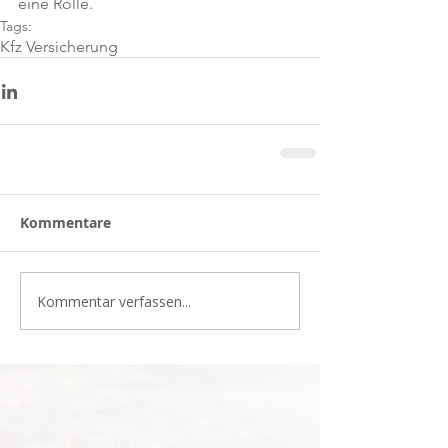
eine Rolle.
Tags:
Kfz Versicherung
Kommentare
Kommentar verfassen...