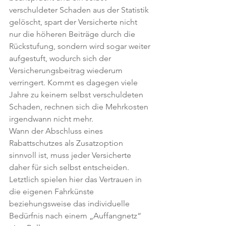
verschuldeter Schaden aus der Statistik 
gelöscht, spart der Versicherte nicht 
nur die höheren Beiträge durch die 
Rückstufung, sondern wird sogar weiter 
aufgestuft, wodurch sich der 
Versicherungsbeitrag wiederum 
verringert. Kommt es dagegen viele 
Jahre zu keinem selbst verschuldeten 
Schaden, rechnen sich die Mehrkosten 
irgendwann nicht mehr.
Wann der Abschluss eines 
Rabattschutzes als Zusatzoption 
sinnvoll ist, muss jeder Versicherte 
daher für sich selbst entscheiden. 
Letztlich spielen hier das Vertrauen in 
die eigenen Fahrkünste 
beziehungsweise das individuelle 
Bedürfnis nach einem „Auffangnetz“ 