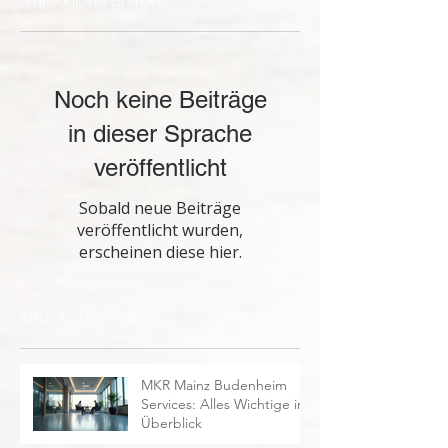
Empfohlene Einträge
Noch keine Beiträge
in dieser Sprache
veröffentlicht
Sobald neue Beiträge
veröffentlicht wurden,
erscheinen diese hier.
Aktuelle Einträge
MKR Mainz Budenheim
Services: Alles Wichtige im
Überblick