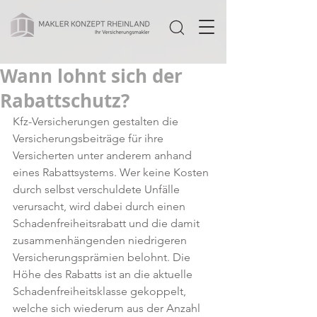
Wann lohnt sich der
Rabattschutz?
Kfz-Versicherungen gestalten die 
Versicherungsbeiträge für ihre 
Versicherten unter anderem anhand 
eines Rabattsystems. Wer keine Kosten 
durch selbst verschuldete Unfälle 
verursacht, wird dabei durch einen 
Schadenfreiheitsrabatt und die damit 
zusammenhängenden niedrigeren 
Versicherungsprämien belohnt. Die 
Höhe des Rabatts ist an die aktuelle 
Schadenfreiheitsklasse gekoppelt, 
welche sich wiederum aus der Anzahl 