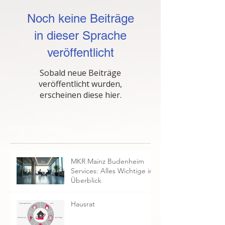
Noch keine Beiträge
in dieser Sprache
veröffentlicht
Sobald neue Beiträge
veröffentlicht wurden,
erscheinen diese hier.
Aktuelle Einträge
MKR Mainz Budenheim
Services: Alles Wichtige im
Überblick
Hausrat