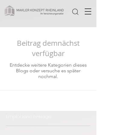
Beitrag demnächst
verfügbar
Entdecke weitere Kategorien dieses
Blogs oder versuche es später
nochmal.
Empfohlene Einträge