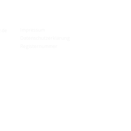
Rechtliches
Impressum
.de
Datenschutzerklärung
Registernummer