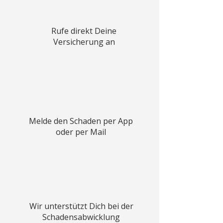
Rufe direkt Deine
Versicherung an
Melde den Schaden per App
oder per Mail
Wir unterstützt Dich bei der
Schadensabwicklung