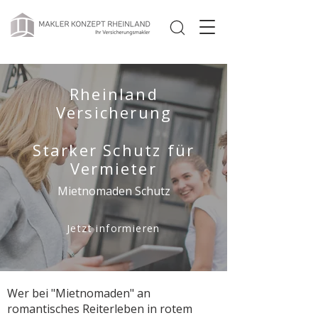
Rheinland
Versicherung
Starker Schutz für
Vermieter
Mietnomaden Schutz
Jetzt informieren
Wer bei "Mietnomaden" an
romantisches Reiterleben in rotem