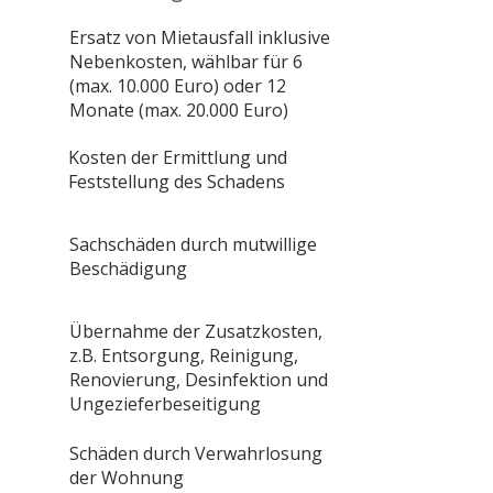
Ersatz von Mietausfall inklusive
Nebenkosten, wählbar für 6
(max. 10.000 Euro) oder 12
Monate (max. 20.000 Euro)
Kosten der Ermittlung und
Feststellung des Schadens
Sachschäden durch mutwillige
Beschädigung
Übernahme der Zusatzkosten,
z.B. Entsorgung, Reinigung,
Renovierung, Desinfektion und
Ungezieferbeseitigung
Schäden durch Verwahrlosung
der Wohnung