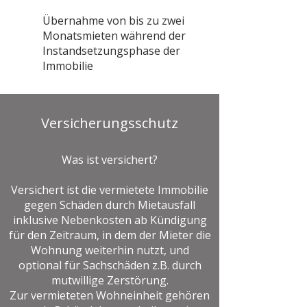
Übernahme von bis zu zwei
Monatsmieten während der
Instandsetzungsphase der
Immobilie
Versicherungsschutz
Was ist versichert?
Versichert ist die vermietete Immobilie
gegen Schäden durch Mietausfall
inklusive Nebenkosten ab Kündigung
für den Zeitraum, in dem der Mieter die
Wohnung weiterhin nutzt, und
optional für Sachschäden z.B. durch
mutwillige Zerstörung.
Zur vermieteten Wohneinheit gehören