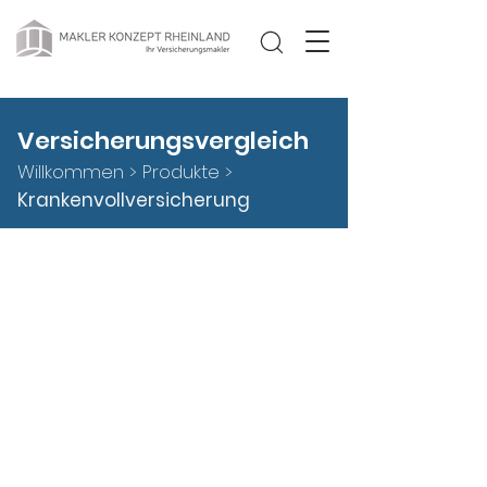
Versicherungsvergleich
Willkommen >
Produkte
>
Krankenvollversicherung