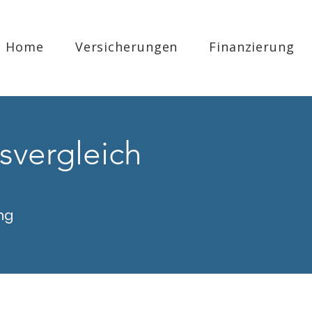
Home
Versicherungen
Finanzierung
svergleich
ng