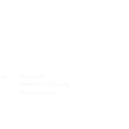
Rechtliches
Impressum
.de
Datenschutzerklärung
Registernummer