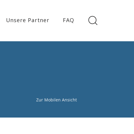
Unsere Partner
FAQ
Zur Mobilen Ansicht