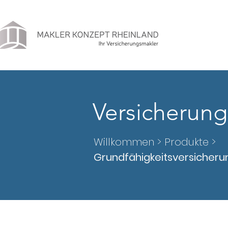
Versicherung
Willkommen >
Produkte
>
Grundfähigkeitsversicheru