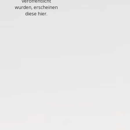
veröffentlicht
wurden, erscheinen
diese hier.