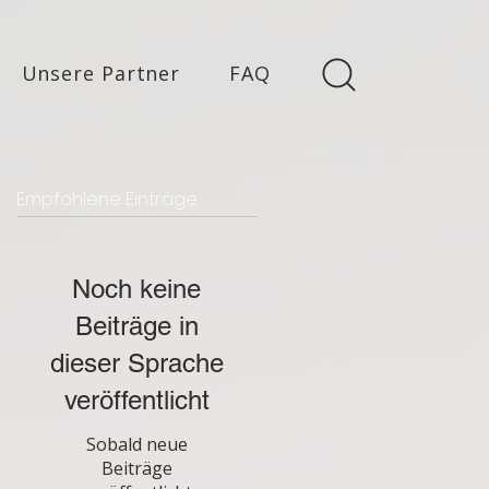
Unsere Partner
FAQ
Empfohlene Einträge
Noch keine
Beiträge in
dieser Sprache
veröffentlicht
Sobald neue
Beiträge