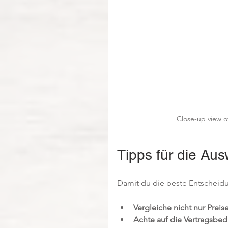
Close-up view o
Tipps für die Aus
Damit du die beste Entscheidung
Vergleiche nicht nur Preis
Achte auf die Vertragsbe